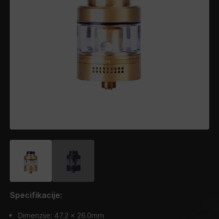
Specifikacije:
Dimenzije: 47.2 x 26.0mm