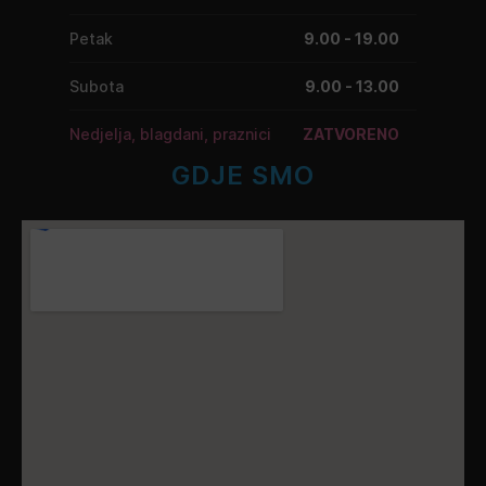
Petak
9.00 - 19.00
Subota
9.00 - 13.00
Nedjelja, blagdani, praznici
ZATVORENO
GDJE SMO