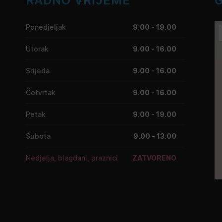
RADNO VRIJEME
Ponedjeljak
9.00 - 19.00
Utorak
9.00 - 16.00
Srijeda
9.00 - 16.00
Četvrtak
9.00 - 16.00
Petak
9.00 - 19.00
Subota
9.00 - 13.00
Nedjelja, blagdani, praznici
ZATVORENO