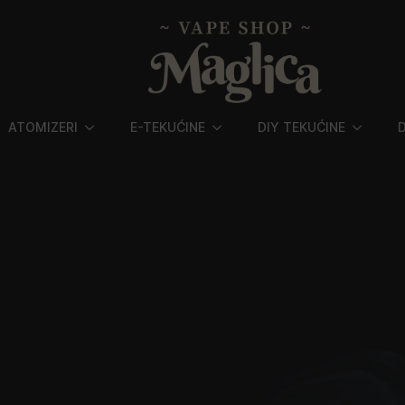
ATOMIZERI
E-TEKUĆINE
DIY TEKUĆINE