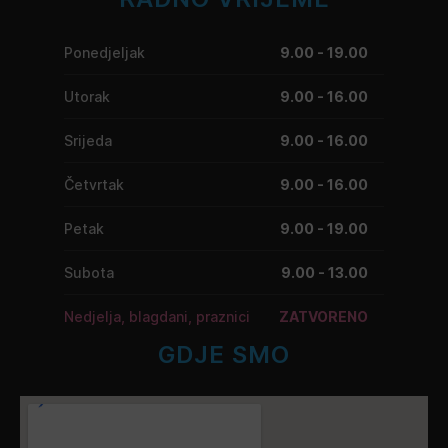
Ponedjeljak
9.00 - 19.00
Utorak
9.00 - 16.00
Srijeda
9.00 - 16.00
Četvrtak
9.00 - 16.00
Petak
9.00 - 19.00
Subota
9.00 - 13.00
Nedjelja, blagdani, praznici
ZATVORENO
GDJE SMO