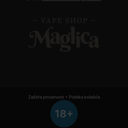
Zaštita privatnosti
•
Politika kolačića
18+