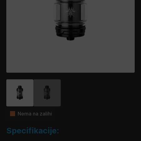
Nema na zalihi
Specifikacije: