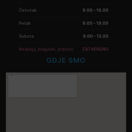
Četvrtak
9.00 - 16.00
Petak
9.00 - 19.00
Subota
9.00 - 13.00
Nedjelja, blagdani, praznici
ZATVORENO
GDJE SMO