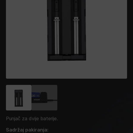
Punjač za dvije baterije.
Sadržaj pakiranja: