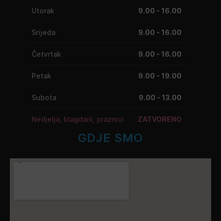
Utorak
9.00 - 16.00
Srijeda
9.00 - 16.00
Četvrtak
9.00 - 16.00
Petak
9.00 - 19.00
Subota
9.00 - 13.00
Nedjelja, blagdani, praznici
ZATVORENO
GDJE SMO