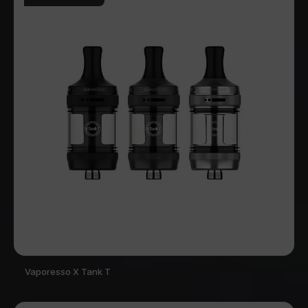
Vaporesso X Tank T