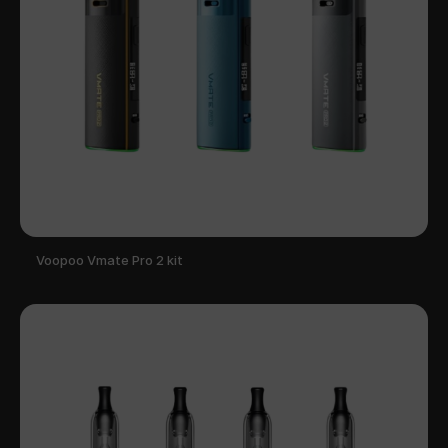
Voopoo Vmate Pro 2 kit