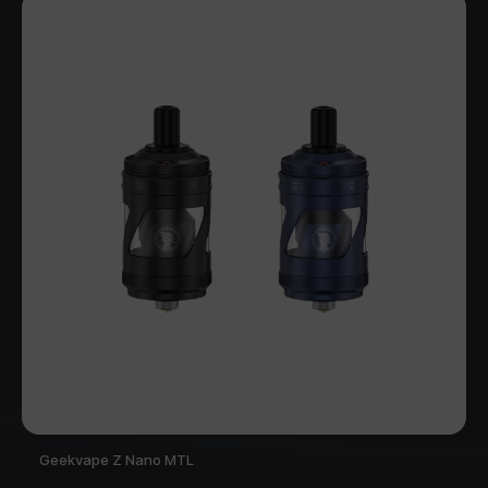
Geekvape Z Nano MTL