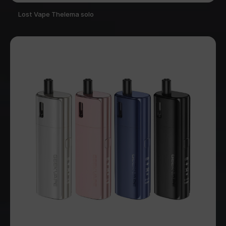
Lost Vape Thelema solo