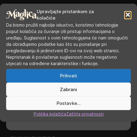
Upravljajte pristankom za
kolačiće
Da bismo pružili najbolje iskustvo, koristimo tehnologije
poput kolačića za čuvanje i/ili pristup informacijama o
uređaju. Suglasnost s ovim tehnologijama će nam omogućiti
da obrađujemo podatke kao što su ponašanje pri
pregledavanju ili jedinstveni ID-ovi na ovoj web stranici.
Nepristanak ili povlačenje suglasnosti može negativno
utjecati na određene karakteristike i funkcije.
Prihvati
Zabrani
Postavke...
Politika kolačića
Zaštita privatnosti