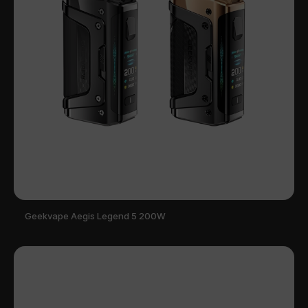
Geekvape Aegis Legend 5 200W