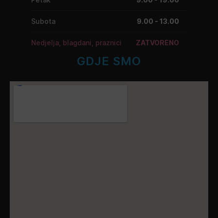
Subota
9.00 - 13.00
Nedjelja, blagdani, praznici
ZATVORENO
GDJE SMO