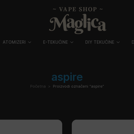
ATOMIZERI
E-TEKUĆINE
DIY TEKUĆINE
aspire
Početna
Proizvodi označeni “aspire”