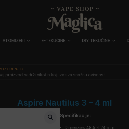
ATOMIZERI
E-TEKUĆINE
DIY TEKUĆINE
POZORENJE:
aj proizvod sadrži nikotin koji izaziva snažnu ovisnost.
Aspire Nautilus 3 – 4 ml
Specifikacije:
Dimenzije: 48.5 x 24 mm