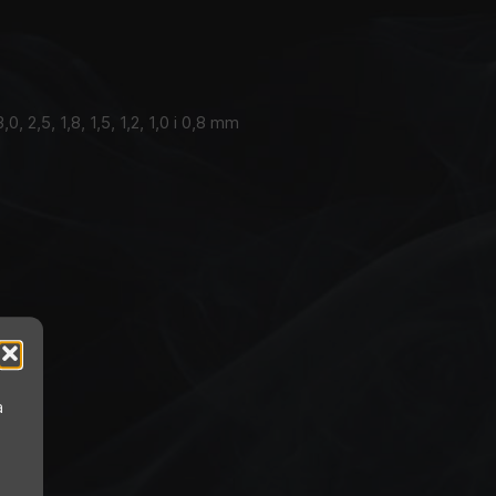
, 2,5, 1,8, 1,5, 1,2, 1,0 i 0,8 mm
a