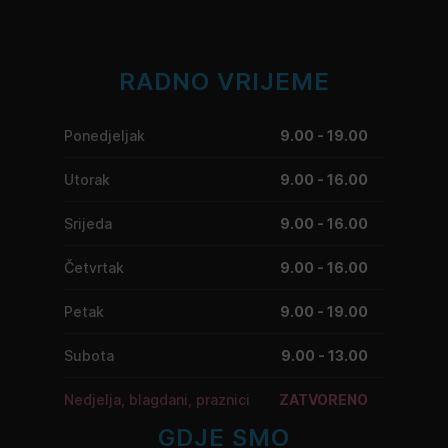
RADNO VRIJEME
Ponedjeljak
9.00 - 19.00
Utorak
9.00 - 16.00
Srijeda
9.00 - 16.00
Četvrtak
9.00 - 16.00
Petak
9.00 - 19.00
Subota
9.00 - 13.00
Nedjelja, blagdani, praznici
ZATVORENO
GDJE SMO