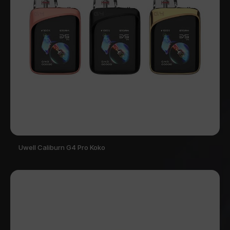
Uwell Caliburn G4 Pro Koko