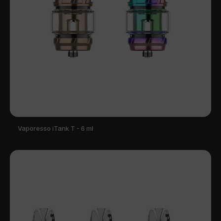
Vaporesso iTank T - 6 ml