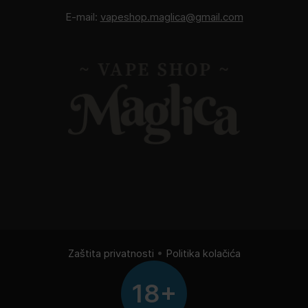
E-mail:
vapeshop.maglica@gmail.com
Zaštita privatnosti
•
Politika kolačića
18+