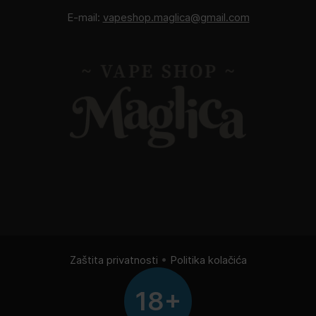
E-mail:
vapeshop.maglica@gmail.com
Zaštita privatnosti
•
Politika kolačića
18+