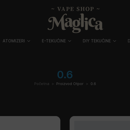
ATOMIZERI
E-TEKUĆINE
DIY TEKUĆINE
0.6
Početna
Proizvod Otpor
0.6