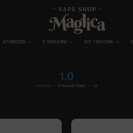
ATOMIZERI
E-TEKUĆINE
DIY TEKUĆINE
1.0
Početna
Proizvod Otpor
1.0