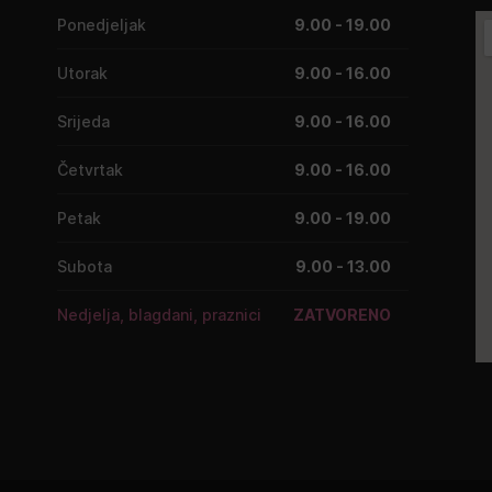
Ponedjeljak
9.00 - 19.00
Utorak
9.00 - 16.00
Srijeda
9.00 - 16.00
Četvrtak
9.00 - 16.00
Petak
9.00 - 19.00
Subota
9.00 - 13.00
Nedjelja, blagdani, praznici
ZATVORENO