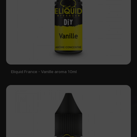
Eliquid France - Vanille aroma 10ml