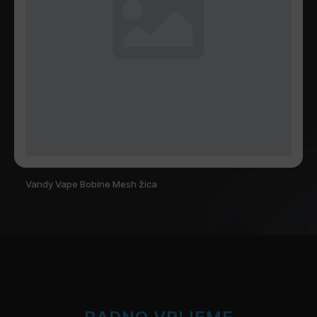
Vandy Vape Bobine Mesh žica