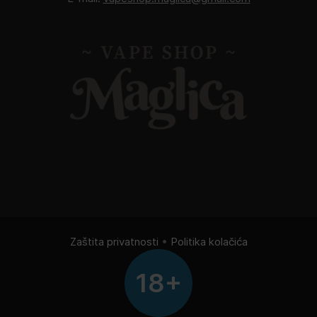
Zaštita privatnosti
•
Politika kolačića
18+