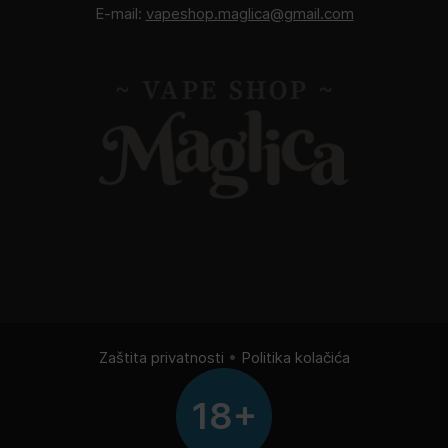
E-mail:
vapeshop.maglica@gmail.com
Zaštita privatnosti
•
Politika kolačića
18+