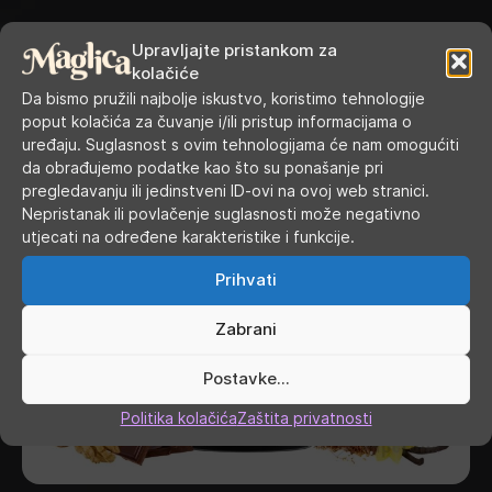
Upravljajte pristankom za
kolačiće
Da bismo pružili najbolje iskustvo, koristimo tehnologije
poput kolačića za čuvanje i/ili pristup informacijama o
uređaju. Suglasnost s ovim tehnologijama će nam omogućiti
da obrađujemo podatke kao što su ponašanje pri
pregledavanju ili jedinstveni ID-ovi na ovoj web stranici.
Nepristanak ili povlačenje suglasnosti može negativno
utjecati na određene karakteristike i funkcije.
Prihvati
Zabrani
Postavke...
Politika kolačića
Zaštita privatnosti