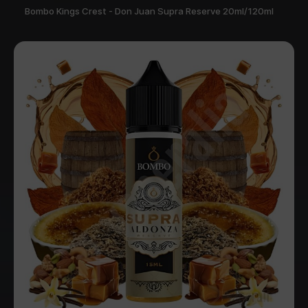
Bombo Kings Crest - Don Juan Supra Reserve 20ml/120ml