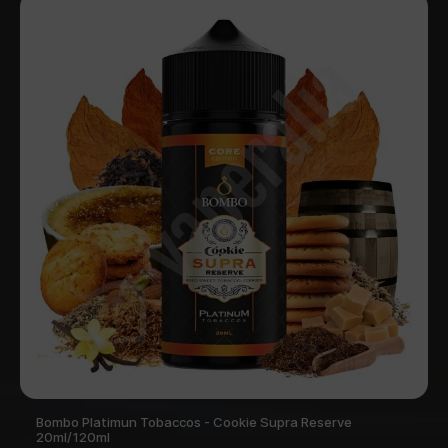
Bombo Platimun Tobaccos - Cookie Supra Reserve
20ml/120ml