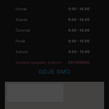
Utorak
9.00 - 16.00
Srijeda
9.00 - 16.00
Četvrtak
9.00 - 16.00
Petak
9.00 - 19.00
Subota
9.00 - 13.00
Nedjelja, blagdani, praznici
ZATVORENO
GDJE SMO