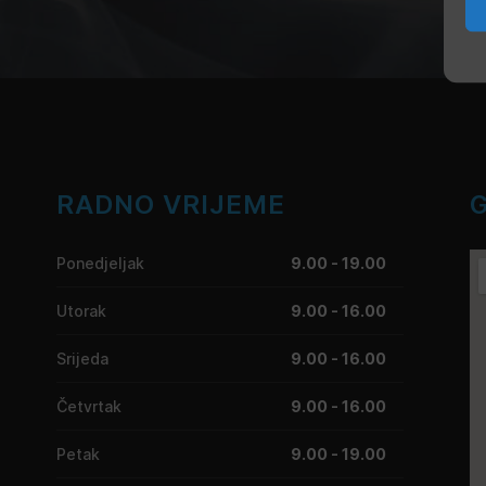
RADNO VRIJEME
Ponedjeljak
9.00 - 19.00
Utorak
9.00 - 16.00
Srijeda
9.00 - 16.00
Četvrtak
9.00 - 16.00
Petak
9.00 - 19.00