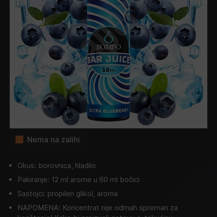
Nema na zalihi
Okus: borovnica, hladilo
Pakiranje: 12 ml arome u 60 ml bočici
Sastojci: propilen glikol, aroma
NAPOMENA: Koncentrat nije odmah spreman za