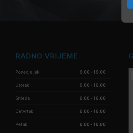
RADNO VRIJEME
Ponedjeljak
9.00 - 19.00
Utorak
9.00 - 16.00
Srijeda
9.00 - 16.00
Četvrtak
9.00 - 16.00
Petak
9.00 - 19.00