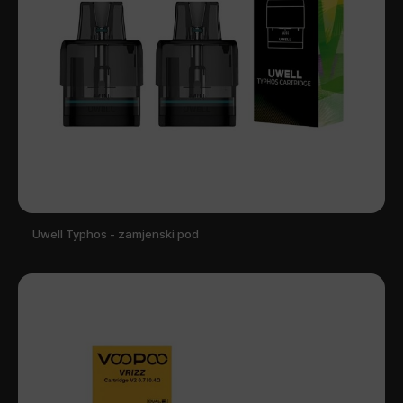
Uwell Typhos - zamjenski pod