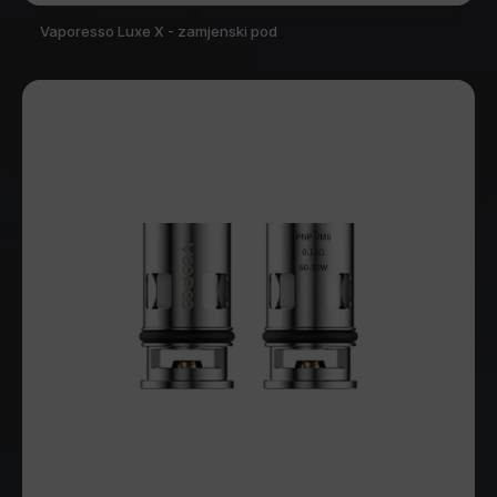
Vaporesso Luxe X - zamjenski pod