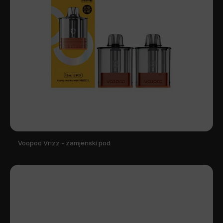
Voopoo Vrizz - zamjenski pod