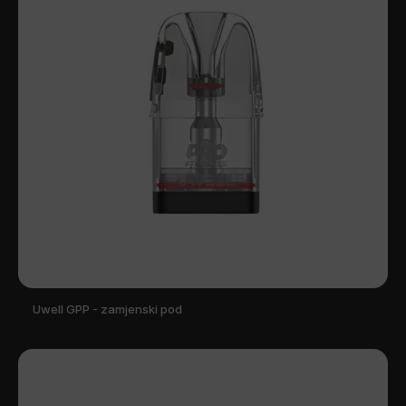
Uwell GPP - zamjenski pod