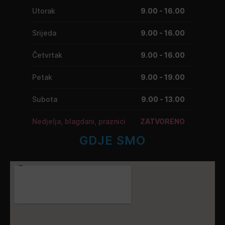
Utorak
9.00 - 16.00
Srijeda
9.00 - 16.00
Četvrtak
9.00 - 16.00
Petak
9.00 - 19.00
Subota
9.00 - 13.00
Nedjelja, blagdani, praznici
ZATVORENO
GDJE SMO