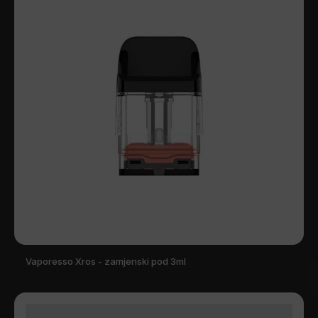
Vaporesso Xros - zamjenski pod 3ml