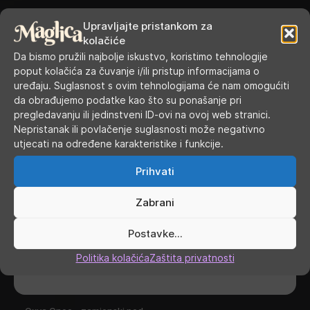
Upravljajte pristankom za
kolačiće
Da bismo pružili najbolje iskustvo, koristimo tehnologije
poput kolačića za čuvanje i/ili pristup informacijama o
uređaju. Suglasnost s ovim tehnologijama će nam omogućiti
da obrađujemo podatke kao što su ponašanje pri
pregledavanju ili jedinstveni ID-ovi na ovoj web stranici.
Nepristanak ili povlačenje suglasnosti može negativno
utjecati na određene karakteristike i funkcije.
Prihvati
Zabrani
Postavke...
Politika kolačića
Zaštita privatnosti