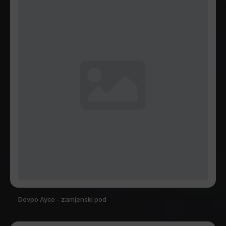
Dovpo Ayce - zamjenski pod